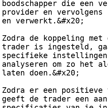
boodschapper die een ve
provider en vervolgens 
en verwerkt.&#x20;

Zodra de koppeling met 
trader is ingesteld, ga
specifieke instellingen
analyseren om zo het al
laten doen.&#x20;

Zodra er een positieve 
geeft de trader een aan
specificaties van je in