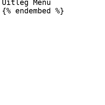
Uitleg Menu
